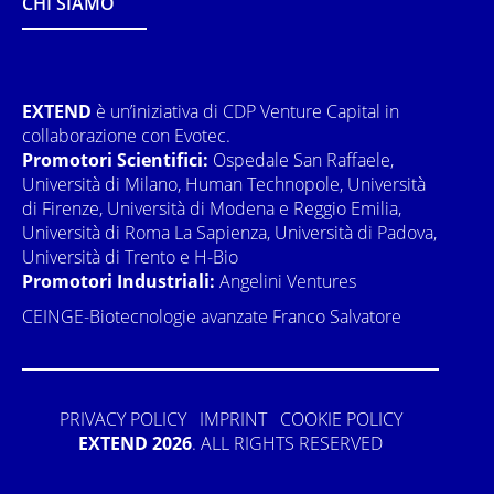
CHI SIAMO
EXTEND
è un’iniziativa di CDP Venture Capital in
collaborazione con Evotec.
Promotori Scientifici:
Ospedale San Raffaele,
Università di Milano, Human Technopole, Università
di Firenze, Università di Modena e Reggio Emilia,
Università di Roma La Sapienza, Università di Padova,
Università di Trento e H-Bio
Promotori Industriali:
Angelini Ventures
CEINGE-Biotecnologie avanzate Franco Salvatore
PRIVACY POLICY
IMPRINT
COOKIE POLICY
EXTEND 2026
. ALL RIGHTS RESERVED