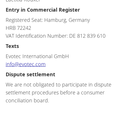
Entry in Commercial Register
Registered Seat: Hamburg, Germany
HRB 72242
VAT Identification Number: DE 812 839 610
Texts
Evotec International GmbH
info@evotec.com
Dispute settlement
We are not obligated to participate in dispute
settlement procedures before a consumer
conciliation board.