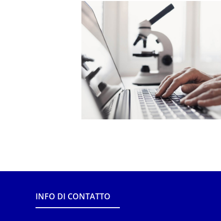
INFO DI CONTATTO