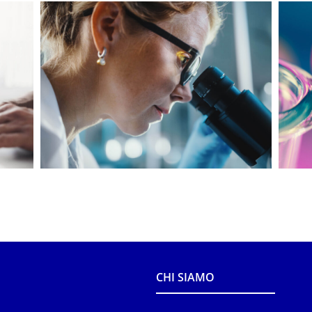
CHI SIAMO