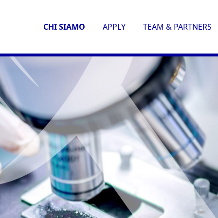
CHI SIAMO
APPLY
TEAM & PARTNERS