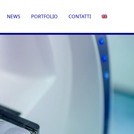
NEWS
PORTFOLIO
CONTATTI