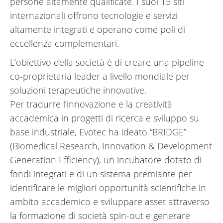
persone altamente qualificate. I suoi 15 siti
internazionali offrono tecnologie e servizi
altamente integrati e operano come poli di
eccellenza complementari.
L’obiettivo della società è di creare una pipeline
co-proprietaria leader a livello mondiale per
soluzioni terapeutiche innovative.
Per tradurre l’innovazione e la creatività
accademica in progetti di ricerca e sviluppo su
base industriale, Evotec ha ideato “BRIDGE”
(Biomedical Research, Innovation & Development
Generation Efficiency), un incubatore dotato di
fondi integrati e di un sistema premiante per
identificare le migliori opportunità scientifiche in
ambito accademico e sviluppare asset attraverso
la formazione di società spin-out e generare