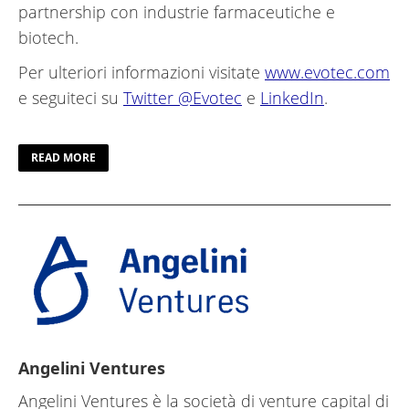
partnership con industrie farmaceutiche e
biotech.
Per ulteriori informazioni visitate
www.evotec.com
e seguiteci su
Twitter @Evotec
e
LinkedIn
.
READ MORE
Angelini Ventures
Angelini Ventures è la società di venture capital di