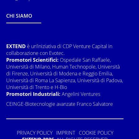
CHI SIAMO
EXTEND
è un’iniziativa di CDP Venture Capital in
collaborazione con Evotec.
Promotori Scientifici:
Ospedale San Raffaele,
Università di Milano, Human Technopole, Università
di Firenze, Università di Modena e Reggio Emilia,
Università di Roma La Sapienza, Università di Padova,
Università di Trento e H-Bio
Promotori Industriali:
Angelini Ventures
CEINGE-Biotecnologie avanzate Franco Salvatore
PRIVACY POLICY
IMPRINT
COOKIE POLICY