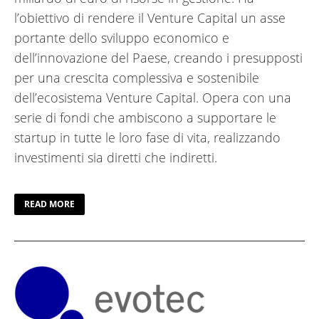
l’obiettivo di rendere il Venture Capital un asse
portante dello sviluppo economico e
dell’innovazione del Paese, creando i presupposti
per una crescita complessiva e sostenibile
dell’ecosistema Venture Capital. Opera con una
serie di fondi che ambiscono a supportare le
startup in tutte le loro fase di vita, realizzando
investimenti sia diretti che indiretti.
READ MORE