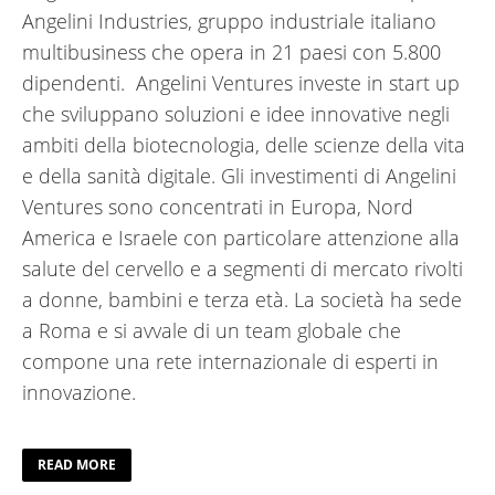
Angelini Industries, gruppo industriale italiano
multibusiness che opera in 21 paesi con 5.800
dipendenti. Angelini Ventures investe in start up
che sviluppano soluzioni e idee innovative negli
ambiti della biotecnologia, delle scienze della vita
e della sanità digitale. Gli investimenti di Angelini
Ventures sono concentrati in Europa, Nord
America e Israele con particolare attenzione alla
salute del cervello e a segmenti di mercato rivolti
a donne, bambini e terza età. La società ha sede
a Roma e si avvale di un team globale che
compone una rete internazionale di esperti in
innovazione.
READ MORE