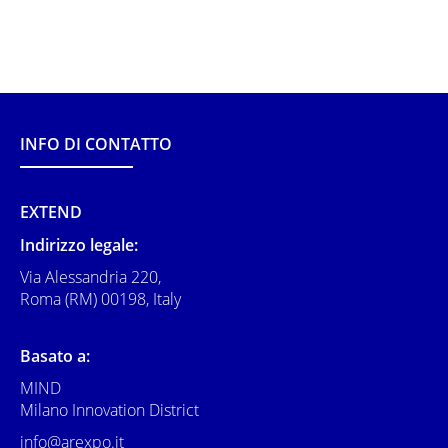
INFO DI CONTATTO
EXTEND
Indirizzo legale:
Via Alessandria 220,
Roma (RM) 00198, Italy
Basato a:
MIND
Milano Innovation District
info@arexpo.it