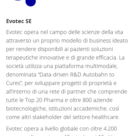
Evotec SE
Evotec opera nel campo delle scienze della vita
attraverso un proprio modello di business ideato
per rendere disponibili ai pazienti soluzioni
terapeutiche innovative e di grande efficacia. La
società utilizza una piattaforma multimodale,
denominata “Data-driven R&D Autobahn to
Cures”, per sviluppare progetti di proprietà e
all’interno di una rete di partner che comprende
tutte le Top 20 Pharma e oltre 800 aziende
biotecnologiche, istituzioni accademiche, così
come altri stakeholder del settore healthcare.
Evotec opera a livello globale con oltre 4.200