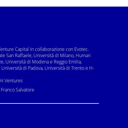
Venture Capital in collaborazione con Evotec.
e San Raffaele, Università di Milano, Human
ze, Università di Modena e Reggio Emilia,
Università di Padova, Università di Trento e H-
ni Ventures
 Franco Salvatore