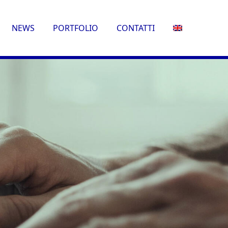
NEWS
PORTFOLIO
CONTATTI